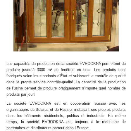
Les capacités de production de la société EVROOKNA permettent de
produire jusqu`à 3000 m² de fenêtres en bois. Les produits sont
fabriqués selon les standards d’État et subissent le contrôle de qualité
dans le propre service contrôle-qualité. La capacité de la production
de l’usine permet de produire pratiquement n’importe quel nombre de
produits par jour!
La société EVROOKNA est en coopération réussie avec les
organisations du Belarus et de Russie, installant ses propres produits
dans les bâtiments résidentiels, publics et industriels. En même
temps, la société EVROOKNA est toujours à la recherche de
partenaires et distributeurs partout dans l’Europe.