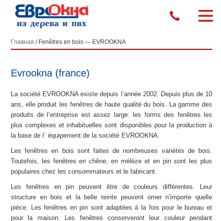
Главная
/ Fenêtres en bois — EVROOKNA
Evrookna (france)
La société EVROOKNA existe depuis l’année 2002. Depuis plus de 10
ans, elle produit les fenêtres de haute qualité du bois. La gamme des
produits de l’entreprise est assez large: les forms des fenêtres les
plus complexes et inhabituelles sont disponibles pour la production à
la base de l` équipement de la société EVROOKNA.
Les fenêtres en bois sont faites de nombreuses variétés de bois.
Toutefois, les fenêtres en chêne, en mélèze et en pin sont les plus
populaires chez les consommateurs et le fabricant.
Les fenêtres en pin peuvent être de couleurs différentes. Leur
structure en bois et la belle teinte peuvent orner n’importe quelle
pièce. Les fenêtres en pin sont adaptées à la fois pour le bureau et
pour la maison. Les fenêtres conserveront leur couleur pendant