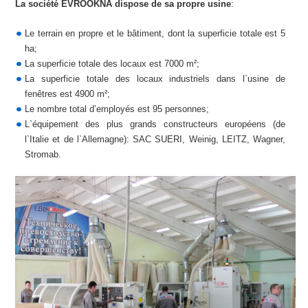
La société EVROOKNA dispose de sa propre usine
:
Le terrain en propre et le bâtiment, dont la superficie totale est 5
ha;
La superficie totale des locaux est 7000 m²;
La superficie totale des locaux industriels dans l`usine de
fenêtres est 4900 m²;
Le nombre total d’employés est 95 personnes;
L`équipement des plus grands constructeurs européens (de
l`Italie et de l`Allemagne): SAC SUERI, Weinig, LEITZ, Wagner,
Stromab.